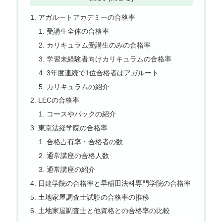
アガルートアカデミーの合格率
受講生全体の合格率
カリキュラム受講生のみの合格率
学習未経験者向けカリキュラムの合格率
3年度連続で1位合格者はアガルート
カリキュラムの紹介
LECの合格率
コースやパックの紹介
東京法経学院の合格率
合格占有率・合格者の数
通常講座の合格人数
通常講座の紹介
日建学院の合格率と早稲田法科専門学院の合格率
土地家屋調査士試験の合格率の推移
土地家屋調査士と他資格との合格率の比較