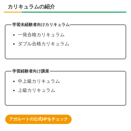
カリキュラムの紹介
学習未経験者向けカリキュラム
一発合格カリキュラム
ダブル合格カリキュラム
学習経験者向け講座
中上級カリキュラム
上級カリキュラム
アガルートの公式HPをチェック