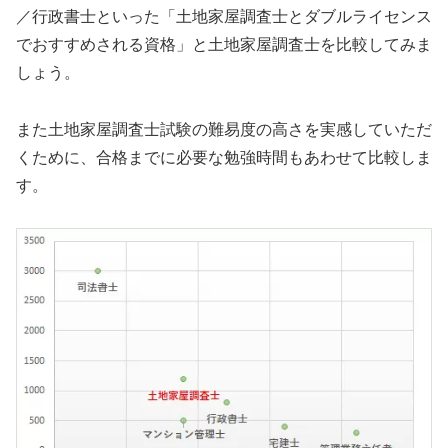
／行政書士といった「土地家屋調査士とダブルライセンス
でおすすめされる資格」と土地家屋調査士を比較してみま
しょう。
また土地家屋調査士試験の難易度の高さを実感していただ
くために、合格までに必要な勉強時間もあわせて比較しま
す。