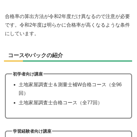
合格率の算出方法が令和2年度だけ異なるので注意が必要
です。令和2年度は明らかに合格率が高くなるような条件
にしています。
コースやパックの紹介
初学者向け講座
土地家屋調査士＆測量士補W合格コース（全96
回）
土地家屋調査士合格コース（全77回）
学習経験者向け講座