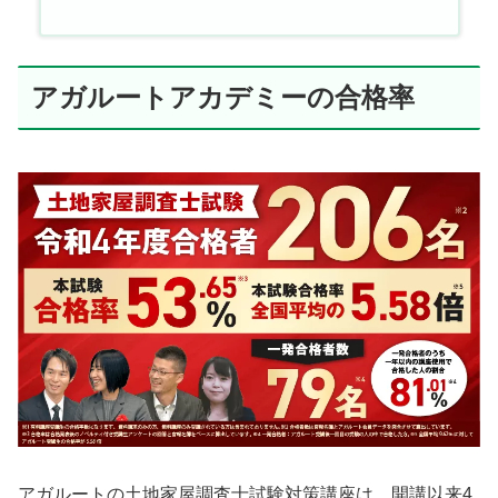
アガルートアカデミーの合格率
アガルートの土地家屋調査士試験対策講座は、開講以来4