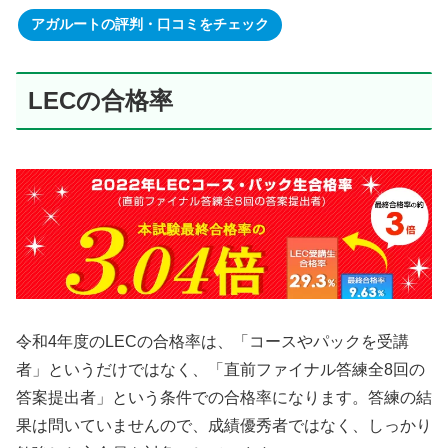
アガルートの評判・口コミをチェック
LECの合格率
令和4年度のLECの合格率は、「コースやパックを受講
者」というだけではなく、「直前ファイナル答練全8回の
答案提出者」という条件での合格率になります。答練の結
果は問いていませんので、成績優秀者ではなく、しっかり