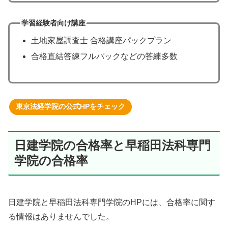
学習経験者向け講座
土地家屋調査士 合格講座パックプラン
合格直結答練フルパックなどの答練多数
東京法経学院の公式HPをチェック
日建学院の合格率と早稲田法科専門
学院の合格率
日建学院と早稲田法科専門学院のHPには、合格率に関す
る情報はありませんでした。