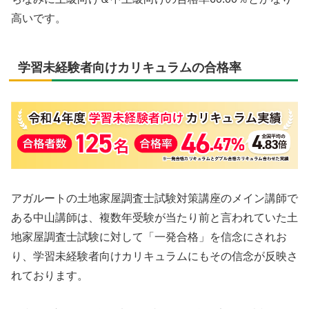
高いです。
学習未経験者向けカリキュラムの合格率
アガルートの土地家屋調査士試験対策講座のメイン講師で
ある中山講師は、複数年受験が当たり前と言われていた土
地家屋調査士試験に対して「一発合格」を信念にされお
り、学習未経験者向けカリキュラムにもその信念が反映さ
れております。