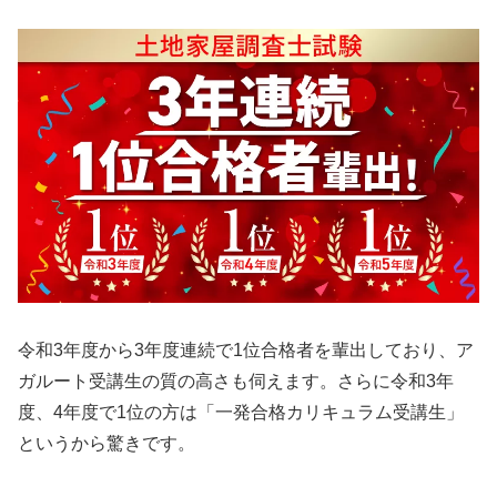
令和3年度から3年度連続で1位合格者を輩出しており、ア
ガルート受講生の質の高さも伺えます。さらに令和3年
度、4年度で1位の方は「一発合格カリキュラム受講生」
というから驚きです。