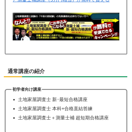
通常講座の紹介
初学者向け講座
土地家屋調査士 新･最短合格講座
土地家屋調査士 本科+合格直結答練
土地家屋調査士＋測量士補 超短期合格講座