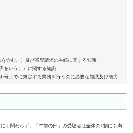
を含む。）及び審査請求の手続に関する知識

界をいう。）に関する知識

いるにも関わらず、「午前の部」の受験者は全体の1割にも満