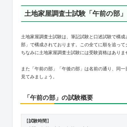
土地家屋調査士試験「午前の部
土地家屋調査士試験は、筆記試験と口述試験で構成
部」で構成されております。この全てに順を追って
ちなみに土地家屋調査士試験には受験資格はありま
また「午前の部」「午後の部」は名前の通り、同一
見てみましょう。
「午前の部」の試験概要
【
試験時間
】
