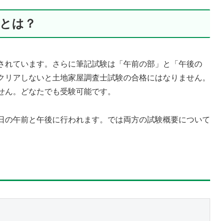
」とは？
されています。さらに筆記試験は「午前の部」と「午後の
クリアしないと土地家屋調査士試験の合格にはなりません。
せん。どなたでも受験可能です。
日の午前と午後に行われます。では両方の試験概要について