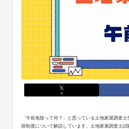
X
「午前免除って何？」と思っている土地家屋調査士
除制度について解説しています。土地家屋調査士試