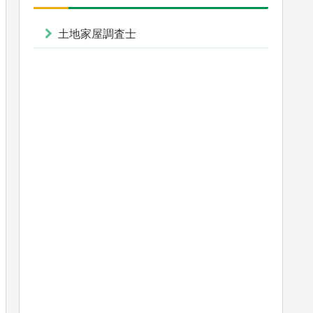
土地家屋調査士